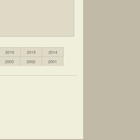
2016
2015
2014
2003
2002
2001