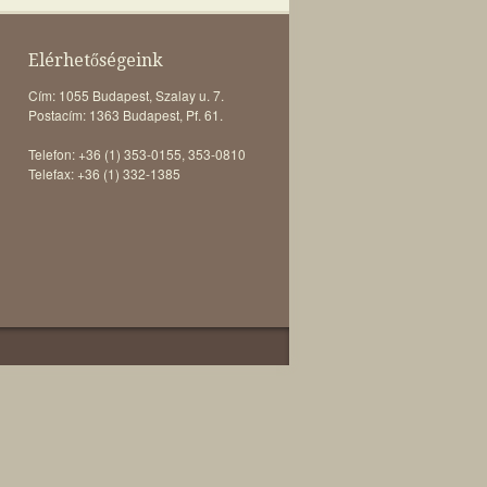
Elérhetőségeink
Cím: 1055 Budapest, Szalay u. 7.
Postacím: 1363 Budapest, Pf. 61.
Telefon: +36 (1) 353-0155, 353-0810
Telefax: +36 (1) 332-1385